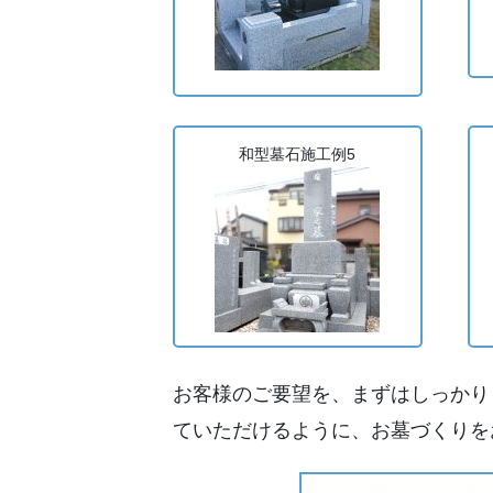
和型墓石施工例5
お客様のご要望を、まずはしっかり
ていただけるように、お墓づくりを