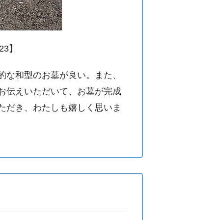
23】
的な和型のお墓が良い。また、
お伝えいただいて、お墓が完成
ただき、わたしも嬉しく思いま