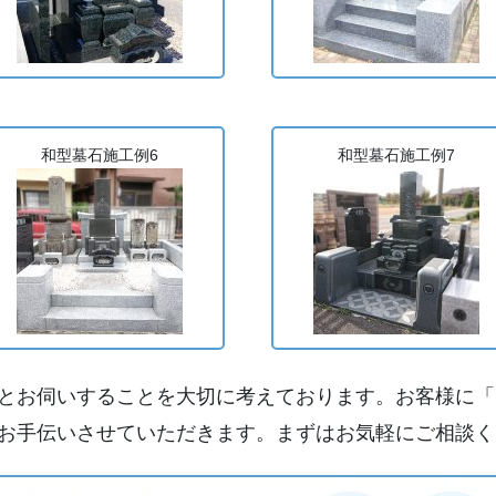
和型墓石施工例6
和型墓石施工例7
とお伺いすることを大切に考えております。お客様に「
お手伝いさせていただきます。まずはお気軽にご相談く