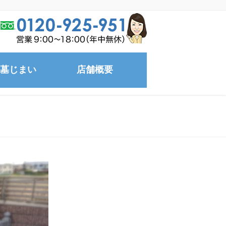
墓じまい
店舗概要