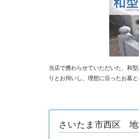
当店で携わらせていただいた、和型
りとお伺いし、理想に沿ったお墓と
さいたま市西区 地域