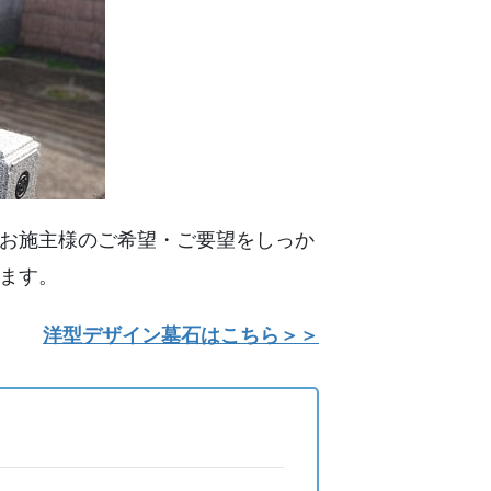
お施主様のご希望・ご要望をしっか
ます。
洋型デザイン墓石はこちら＞＞