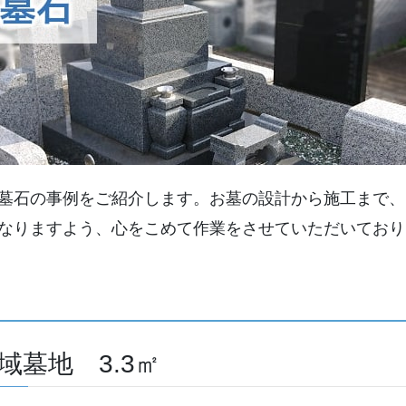
墓石の事例をご紹介します。お墓の設計から施工まで、
なりますよう、心をこめて作業をさせていただいており
墓地 3.3㎡