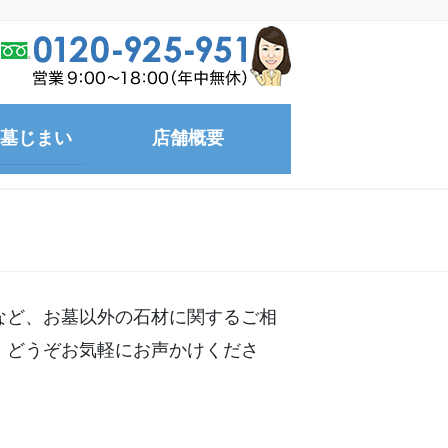
墓じまい
店舗概要
など、お墓以外の石材に関するご相
、どうぞお気軽にお声かけくださ