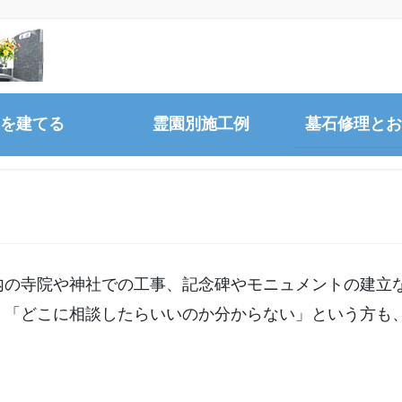
を建てる
霊園別施工例
墓石修理とお
内の寺院や神社での工事、記念碑やモニュメントの建立
。「どこに相談したらいいのか分からない」という方も