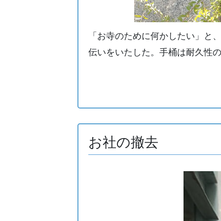
「お寺のために何かしたい」と
伝いをいたした。手桶は耐久性
お社の撤去