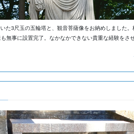
いた3尺玉の五輪塔と、観音菩薩像をお納めしました。
様も無事に設置完了。なかなかできない貴重な経験をさ