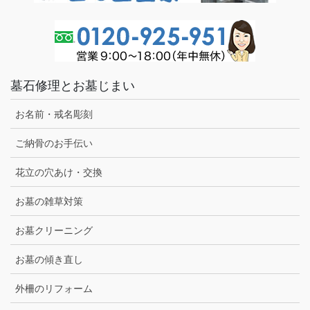
墓石修理とお墓じまい
お名前・戒名彫刻
ご納骨のお手伝い
花立の穴あけ・交換
お墓の雑草対策
お墓クリーニング
お墓の傾き直し
外柵のリフォーム