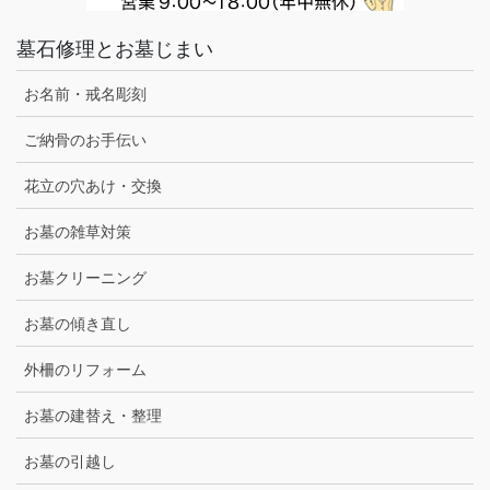
墓石修理とお墓じまい
お名前・戒名彫刻
ご納骨のお手伝い
花立の穴あけ・交換
お墓の雑草対策
お墓クリーニング
お墓の傾き直し
外柵のリフォーム
お墓の建替え・整理
お墓の引越し