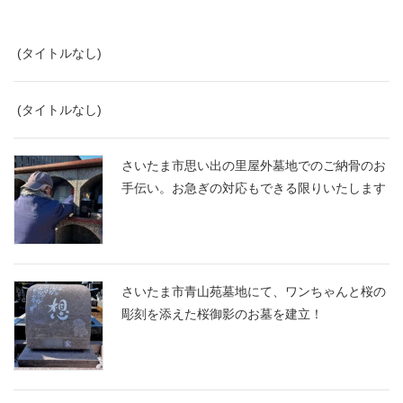
(タイトルなし)
(タイトルなし)
さいたま市思い出の里屋外墓地でのご納骨のお
手伝い。お急ぎの対応もできる限りいたします
さいたま市青山苑墓地にて、ワンちゃんと桜の
彫刻を添えた桜御影のお墓を建立！