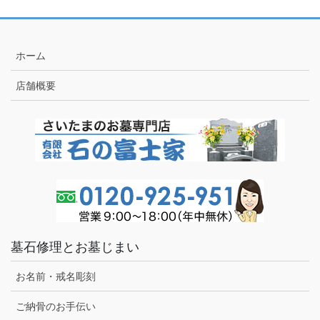
ホーム
店舗概要
墓石修理とお墓じまい
お名前・戒名彫刻
ご納骨のお手伝い