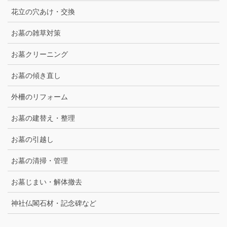
花立の穴あけ・交換
お墓の雑草対策
お墓クリーニング
お墓の傾き直し
外柵のリフォーム
お墓の建替え・整理
お墓の引越し
お墓の清掃・管理
お墓じまい・解体撤去
神社仏閣石材・記念碑など