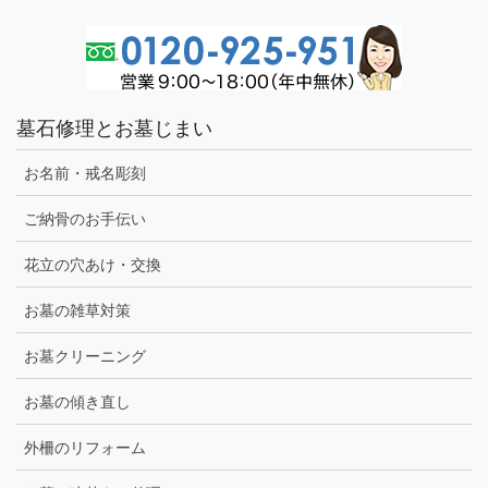
墓石修理とお墓じまい
お名前・戒名彫刻
ご納骨のお手伝い
花立の穴あけ・交換
お墓の雑草対策
お墓クリーニング
お墓の傾き直し
外柵のリフォーム