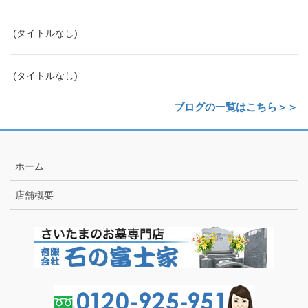
(タイトルなし)
(タイトルなし)
ブログの一覧はこちら＞＞
ホーム
店舗概要