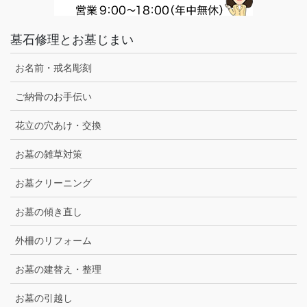
墓石修理とお墓じまい
お名前・戒名彫刻
ご納骨のお手伝い
花立の穴あけ・交換
お墓の雑草対策
お墓クリーニング
お墓の傾き直し
外柵のリフォーム
お墓の建替え・整理
お墓の引越し