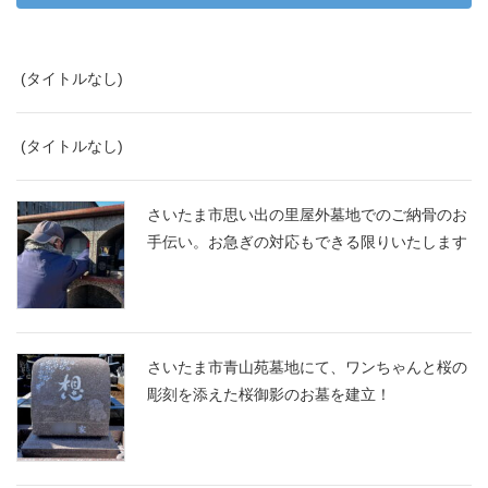
(タイトルなし)
(タイトルなし)
さいたま市思い出の里屋外墓地でのご納骨のお
手伝い。お急ぎの対応もできる限りいたします
さいたま市青山苑墓地にて、ワンちゃんと桜の
彫刻を添えた桜御影のお墓を建立！